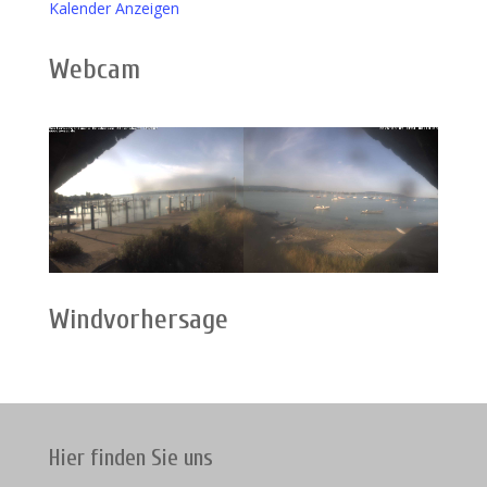
Kalender Anzeigen
Webcam
Windvorhersage
Hier finden Sie uns