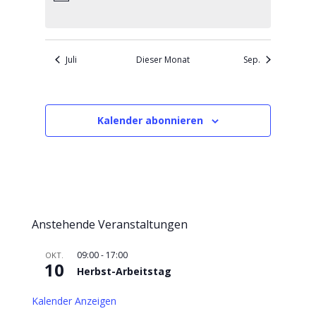
Juli
Dieser Monat
Sep.
Kalender abonnieren
Anstehende Veranstaltungen
09:00
-
17:00
OKT.
10
Herbst-Arbeitstag
Kalender Anzeigen