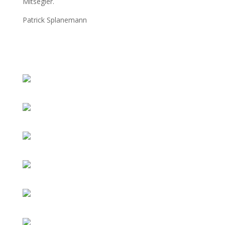
Mitsegler.
Patrick Splanemann