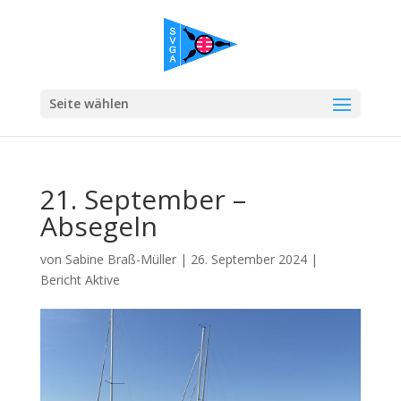
Seite wählen
21. September –
Absegeln
von
Sabine Braß-Müller
|
26. September 2024
|
Bericht Aktive