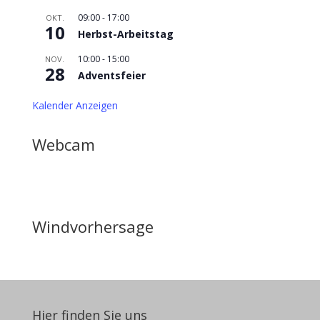
09:00
-
17:00
OKT.
10
Herbst-Arbeitstag
10:00
-
15:00
NOV.
28
Adventsfeier
Kalender Anzeigen
Webcam
Windvorhersage
Hier finden Sie uns