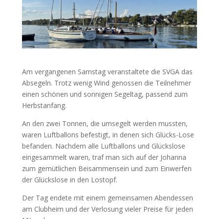
Am vergangenen Samstag veranstaltete die SVGA das
Absegeln. Trotz wenig Wind genossen die Teilnehmer
einen schönen und sonnigen Segeltag, passend zum
Herbstanfang.
An den zwei Tonnen, die umsegelt werden mussten,
waren Luftballons befestigt, in denen sich Glücks-Lose
befanden. Nachdem alle Luftballons und Glückslose
eingesammelt waren, traf man sich auf der Johanna
zum gemütlichen Beisammensein und zum Einwerfen
der Glückslose in den Lostopf.
Der Tag endete mit einem gemeinsamen Abendessen
am Clubheim und der Verlosung vieler Preise für jeden