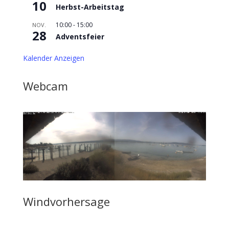
10
Herbst-Arbeitstag
10:00
-
15:00
NOV.
28
Adventsfeier
Kalender Anzeigen
Webcam
Windvorhersage