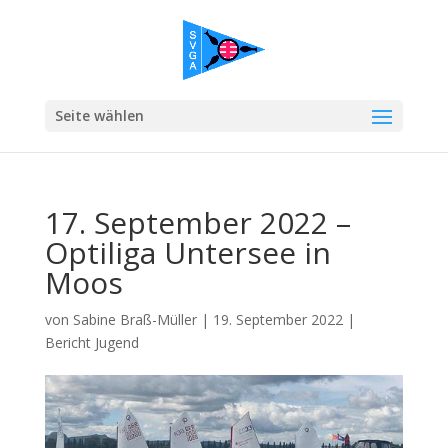
Seite wählen
17. September 2022 –
Optiliga Untersee in
Moos
von
Sabine Braß-Müller
|
19. September 2022
|
Bericht Jugend